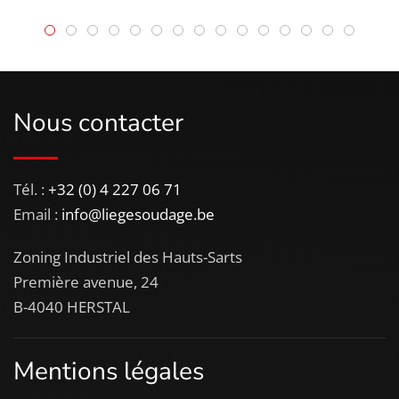
Nous contacter
Tél. :
+32 (0) 4 227 06 71
Email :
info@liegesoudage.be
Zoning Industriel des Hauts-Sarts
Première avenue, 24
B-4040 HERSTAL
Mentions légales