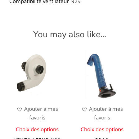
Compatibilité ventilateur
N29
You may also like...
Ajouter à mes
Ajouter à mes
favoris
favoris
Choix des options
Choix des options