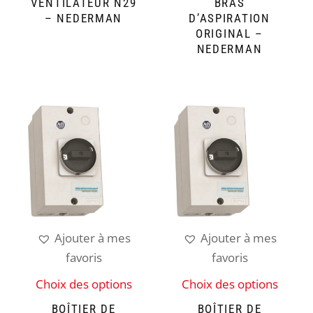
VENTILATEUR N29
BRAS
– NEDERMAN
D’ASPIRATION
ORIGINAL –
NEDERMAN
Ajouter à mes
Ajouter à mes
favoris
favoris
Choix des options
Choix des options
BOÎTIER DE
BOÎTIER DE