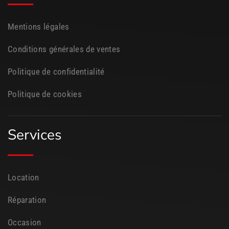
Mentions légales
Conditions générales de ventes
Politique de confidentialité
Politique de cookies
Services
Location
Réparation
Occasion