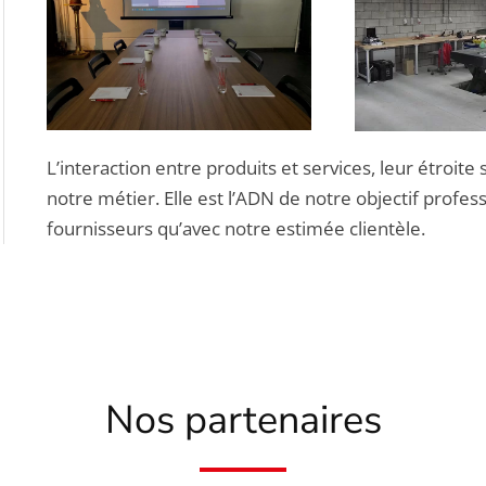
L’interaction entre produits et services, leur étroite
notre métier. Elle est l’ADN de notre objectif profes
fournisseurs qu’avec notre estimée clientèle.
Nos partenaires