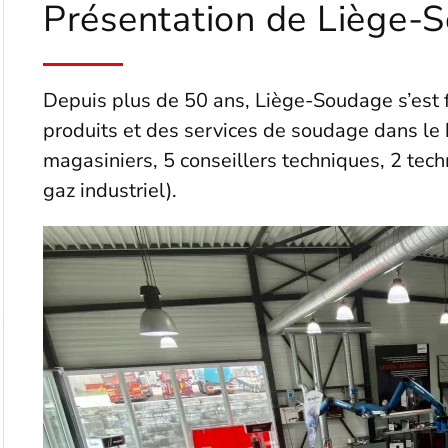
Présentation de Liège-
Depuis plus de 50 ans, Liège-Soudage s’est 
produits et des services de soudage dans le
magasiniers, 5 conseillers techniques, 2 tech
gaz industriel).