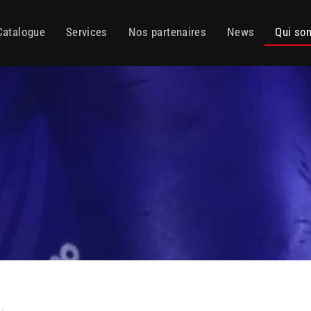
Catalogue
Services
Nos partenaires
News
Qui so