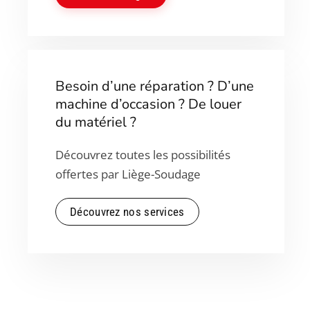
Besoin d’une réparation ? D’une
machine d’occasion ? De louer
du matériel ?
Découvrez toutes les possibilités
offertes par Liège-Soudage
Découvrez nos services