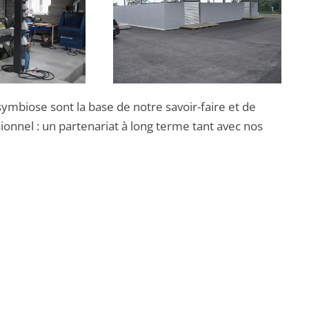
 symbiose sont la base de notre savoir-faire et de
sionnel : un partenariat à long terme tant avec nos