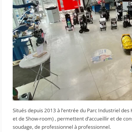
Situés depuis 2013 à l’entrée du Parc Industriel des
et de Show-room) , permettent d’accueillir et de con
soudage, de professionnel à professionnel.