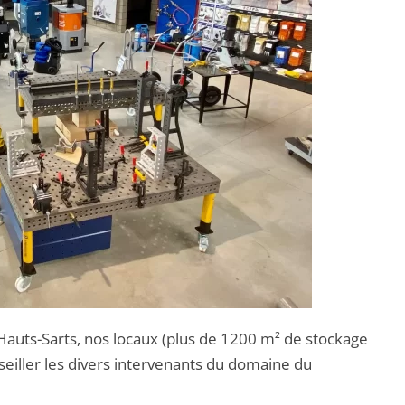
 Hauts-Sarts, nos locaux (plus de 1200 m² de stockage
seiller les divers intervenants du domaine du