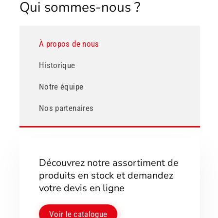
Qui sommes-nous ?
À propos de nous
Historique
Notre équipe
Nos partenaires
Découvrez notre assortiment de
produits en stock et demandez
votre devis en ligne
Voir le catalogue