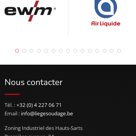
Nous contacter
Tél. :
+32 (0) 4 227 06 71
Email :
info@liegesoudage.be
Zoning Industriel des Hauts-Sarts