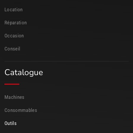
Location
Réparation
Occasion
Conseil
Catalogue
Machines
Consommables
Outils