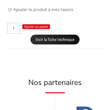
Ajouter le produit à mes favoris
Ajouter au panier
Voir la fiche technique
Nos partenaires