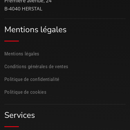
Première avenue, 24
B-4040 HERSTAL
Mentions légales
Mentions légales
Conditions générales de ventes
Politique de confidentialité
Politique de cookies
Services