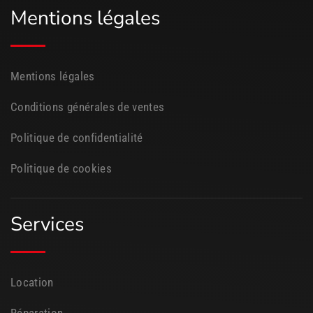
Mentions légales
Mentions légales
Conditions générales de ventes
Politique de confidentialité
Politique de cookies
Services
Location