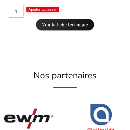
Ajouter au panier
Voir la fiche technique
Nos partenaires