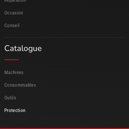
Réparation
Occasion
Conseil
Catalogue
Machines
Consommables
Outils
Protection