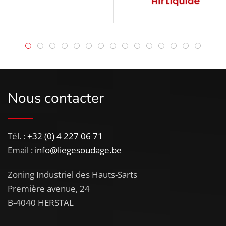
Nous contacter
Tél. :
+32 (0) 4 227 06 71
Email :
info@liegesoudage.be
Zoning Industriel des Hauts-Sarts
Première avenue, 24
B-4040 HERSTAL