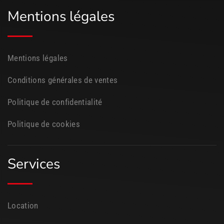
Mentions légales
Mentions légales
Conditions générales de ventes
Politique de confidentialité
Politique de cookies
Services
Location