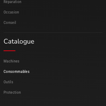
Réparation
Occasion
Conseil
Catalogue
Machines
Consommables
Outils
Protection