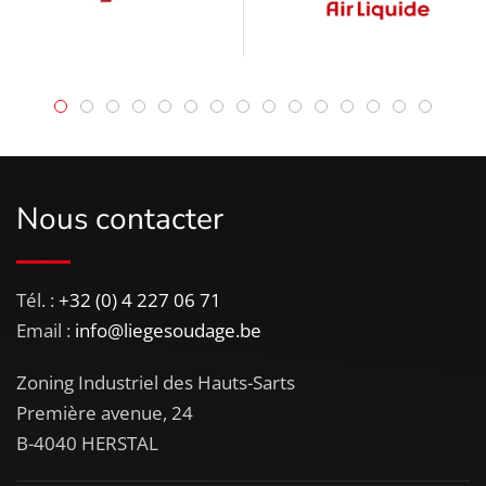
Nous contacter
Tél. :
+32 (0) 4 227 06 71
Email :
info@liegesoudage.be
Zoning Industriel des Hauts-Sarts
Première avenue, 24
B-4040 HERSTAL