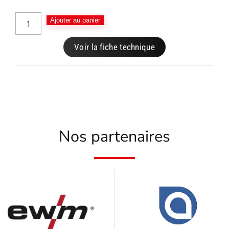
Ajouter au panier
Voir la fiche technique
Nos partenaires