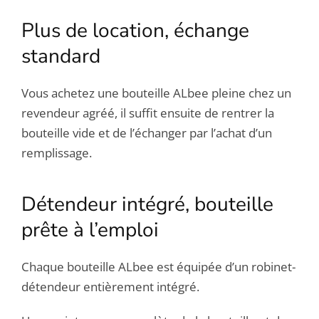
Plus de location, échange
standard
Vous achetez une bouteille ALbee pleine chez un
revendeur agréé, il suffit ensuite de rentrer la
bouteille vide et de l’échanger par l’achat d’un
remplissage.
Détendeur intégré, bouteille
prête à l’emploi
Chaque bouteille ALbee est équipée d’un robinet-
détendeur entièrement intégré.