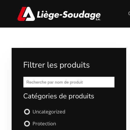
Filtrer les produits
Catégories de produits
Uncategorized
Protection