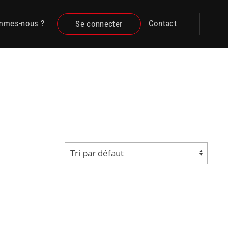
mmes-nous ?
Contact
Se connecter