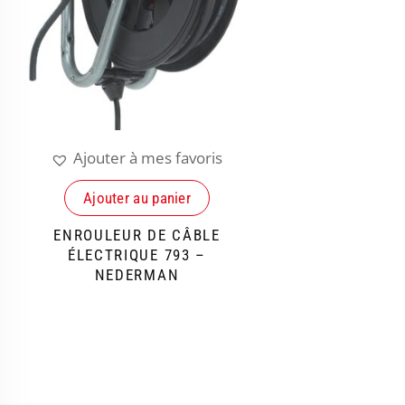
Ajouter à mes favoris
Ajouter au panier
ENROULEUR DE CÂBLE
ÉLECTRIQUE 793 –
NEDERMAN