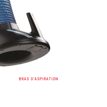
BRAS D’ASPIRATION