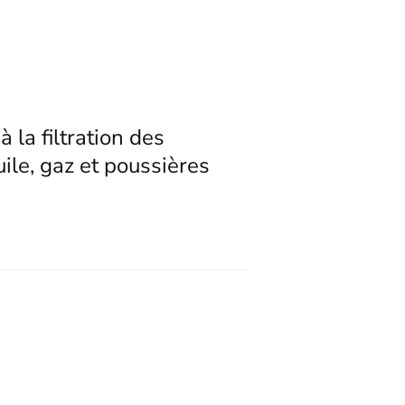
 la filtration des
ile, gaz et poussières