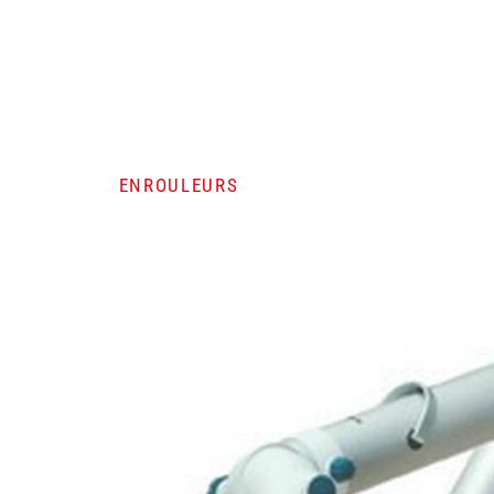
ENROULEURS