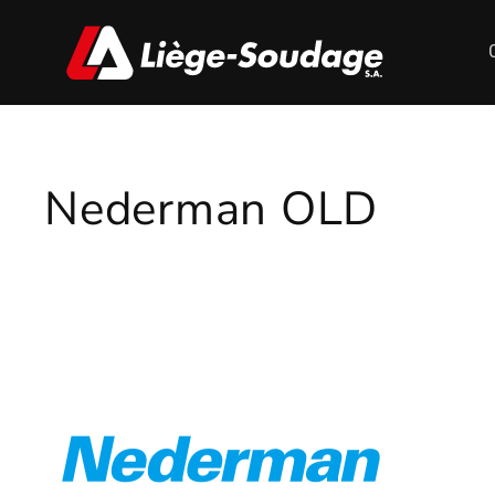
Nederman OLD