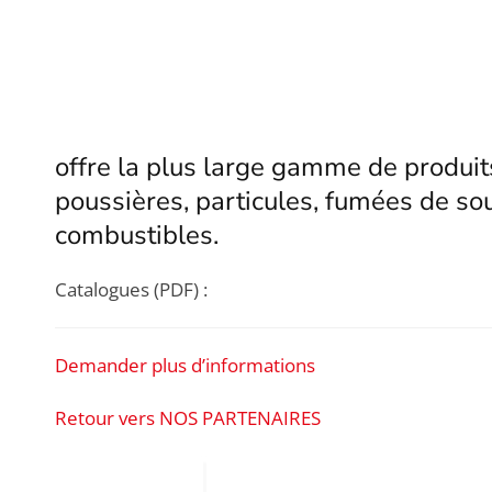
offre la plus large gamme de produits 
poussières, particules, fumées de so
combustibles.
Catalogues (PDF) :
Demander plus d’informations
Retour vers NOS PARTENAIRES