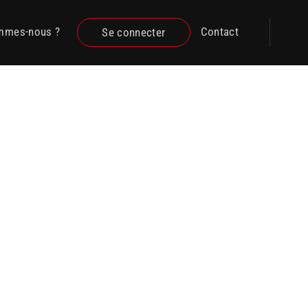
mmes-nous ?
Contact
Se connecter